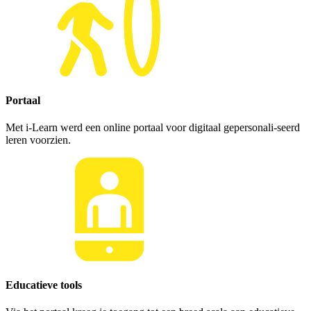
Portaal
Met i-Learn werd een online portaal voor digitaal gepersonali-seerd
leren voorzien.
Educatieve tools