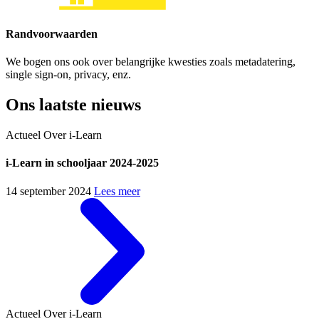
Randvoorwaarden
We bogen ons ook over belangrijke kwesties zoals metadatering,
single sign-on, privacy, enz.
Ons laatste nieuws
Actueel
Over i-Learn
i-Learn in schooljaar 2024-2025
14 september 2024
Lees meer
Actueel
Over i-Learn