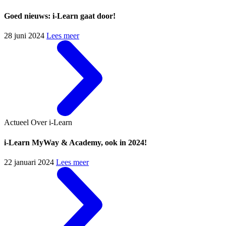
Goed nieuws: i-Learn gaat door!
28 juni 2024
Lees meer
Actueel
Over i-Learn
i-Learn MyWay & Academy, ook in 2024!
22 januari 2024
Lees meer