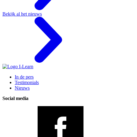
Bekijk al het nieuws
In de pers
Testimonials
Nieuws
Social media