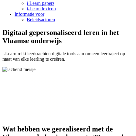
i-Learn papers
i-Learn lexicon
Informatie voor
Beleidsactoren
Digitaal gepersonaliseerd leren in het
Vlaamse onderwijs
i-Learn reikt leerkrachten digitale tools aan om een leertraject op
maat van elke leerling te creëren.
Wat hebben we gerealiseerd met de