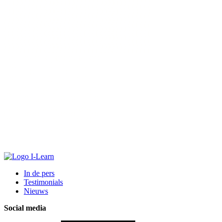
In de pers
Testimonials
Nieuws
Social media