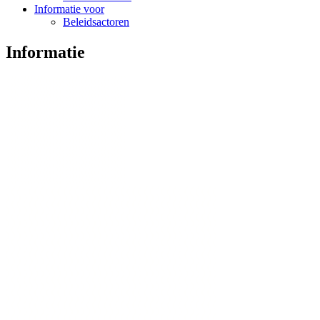
Informatie voor
Beleidsactoren
Informatie