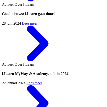
Actueel
Over i-Learn
Goed nieuws: i-Learn gaat door!
28 juni 2024
Lees meer
Actueel
Over i-Learn
i-Learn MyWay & Academy, ook in 2024!
22 januari 2024
Lees meer