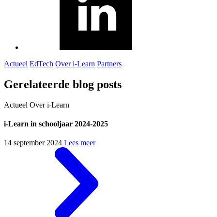
Actueel
EdTech
Over i-Learn
Partners
Gerelateerde blog posts
Actueel
Over i-Learn
i-Learn in schooljaar 2024-2025
14 september 2024
Lees meer