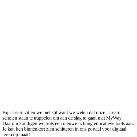
Bij i-Learn zitten we niet stil want we weten dat onze i-Learn
scholen staan te trappelen om aan de slag te gaan met MyWay.
Daarom kondigen we trots een nieuwe lichting educatieve tools aan.
Je kan hen binnenkort zien schitteren in ons portaal voor digitaal
leren op maat!