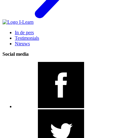
In de pers
Testimonials
Nieuws
Social media