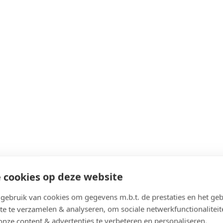
 cookies op deze website
ebruik van cookies om gegevens m.b.t. de prestaties en het geb
te te verzamelen & analyseren, om sociale netwerkfunctionaliteit
onze content & advertenties te verbeteren en personaliseren.