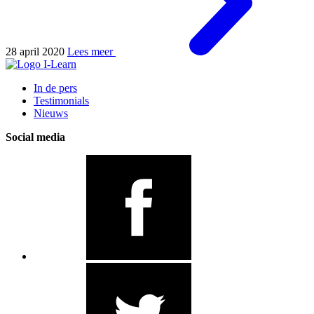
28 april 2020
Lees meer
In de pers
Testimonials
Nieuws
Social media