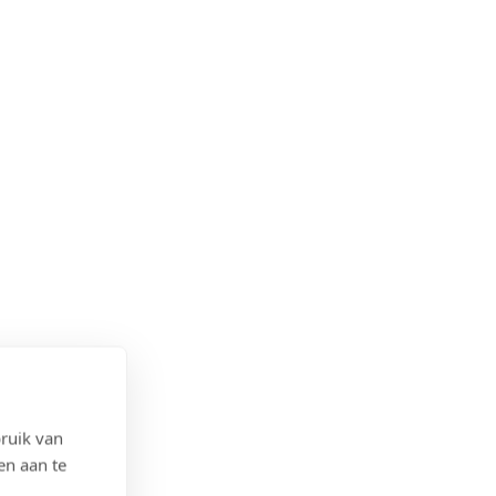
ruik van
en aan te