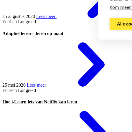
Kom meer 
25 augustus 2020
Lees meer
EdTech
Longread
Alle co
Adaptief leren = leren op maat
25 mei 2020
Lees meer
EdTech
Longread
Hoe i-Learn iets van Netflix kan leren