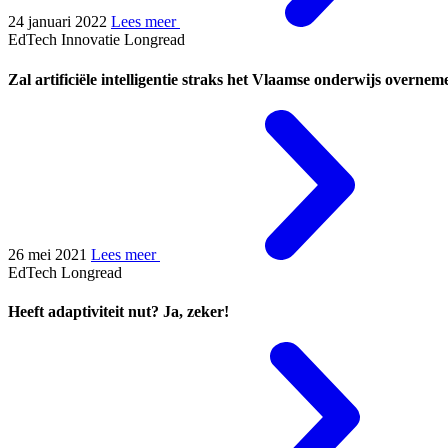
24 januari 2022
Lees meer
EdTech
Innovatie
Longread
Zal artificiële intelligentie straks het Vlaamse onderwijs overnem
26 mei 2021
Lees meer
EdTech
Longread
Heeft adaptiviteit nut? Ja, zeker!